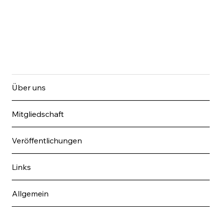
Über uns
Mitgliedschaft
Veröffentlichungen
Links
Allgemein