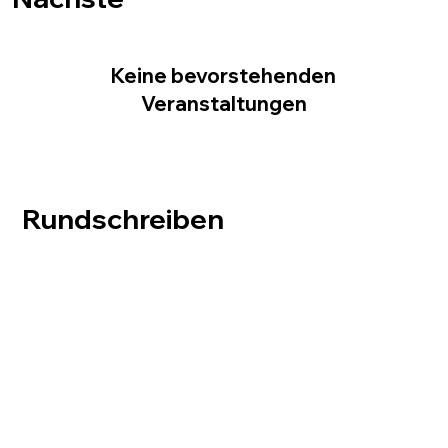
Veranstaltung:
Keine bevorstehenden
Veranstaltungen
Rundschreiben