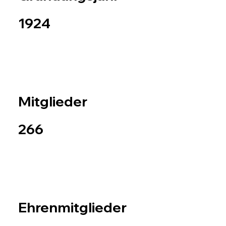
1924
Mitglieder
266
Ehrenmitglieder