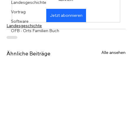
Landesgeschichte
Vortrag
Jetzt abonnieren
Software
Landesgeschichte
OFB - Orts Familien Buch
Alle ansehen
Ähnliche Beiträge