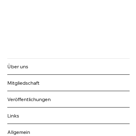
Über uns
Mitgliedschaft
Veröffentlichungen
Links
Allgemein