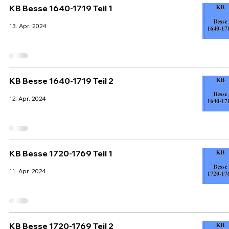
KB Besse 1640-1719 Teil 1
13. Apr. 2024
KB Besse 1640-1719 Teil 2
12. Apr. 2024
KB Besse 1720-1769 Teil 1
11. Apr. 2024
KB Besse 1720-1769 Teil 2