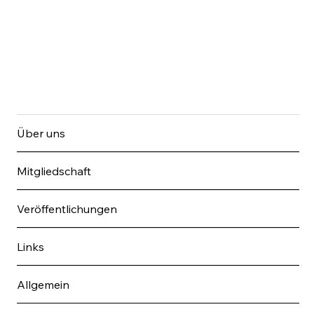
Über uns
Mitgliedschaft
Veröffentlichungen
Links
Allgemein