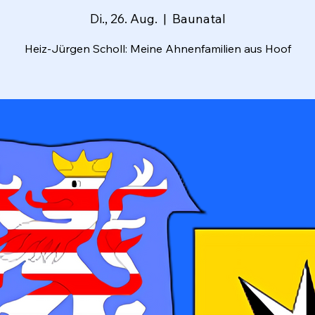
Di., 26. Aug.
  |  
Baunatal
Heiz-Jürgen Scholl: Meine Ahnenfamilien aus Hoof