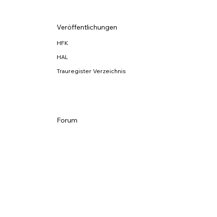
Veröffentlichungen
HFK
HAL
Trauregister Verzeichnis
Forum