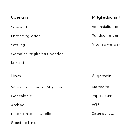
Über uns
Mitgliedschaft
Veranstaltungen
Vorstand
Rundschreiben
Ehrenmitglieder
Mitglied werden
Satzung
Gemeinnützigkeit & Spenden
Kontakt
Links
Allgemein
Startseite
Webseiten unserer Mitglieder
Impressum
Genealogie
AGB
Archive
Datenschutz
Datenbanken u. Quellen
Sonstige Links