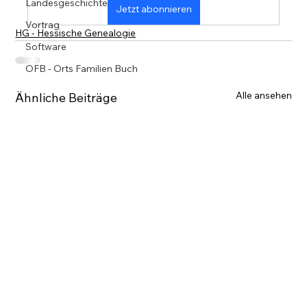
Landesgeschichte
Jetzt abonnieren
Vortrag
HG - Hessische Genealogie
Software
OFB - Orts Familien Buch
Alle ansehen
Ähnliche Beiträge