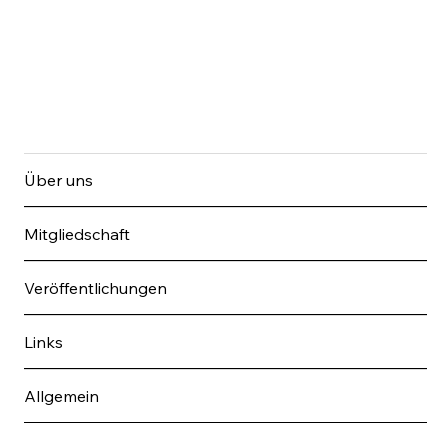
Über uns
Mitgliedschaft
Veröffentlichungen
Links
Allgemein