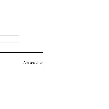
Alle ansehen