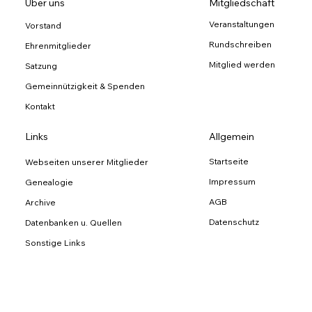
Über uns
Mitgliedschaft
Veranstaltungen
Vorstand
Rundschreiben
Ehrenmitglieder
Mitglied werden
Satzung
Gemeinnützigkeit & Spenden
Kontakt
Links
Allgemein
Startseite
Webseiten unserer Mitglieder
Impressum
Genealogie
AGB
Archive
Datenschutz
Datenbanken u. Quellen
Sonstige Links