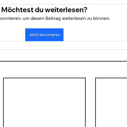
Möchtest du weiterlesen?
bonnieren, um diesen Beitrag weiterlesen zu können.
Jetzt abonnieren