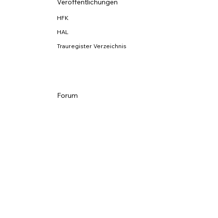
Veröffentlichungen
HFK
HAL
Trauregister Verzeichnis
Forum