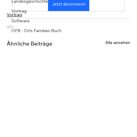
Landesgeschichte
Jetzt abonnieren
Vortrag
Vortrag
Software
OFB - Orts Familien Buch
Alle ansehen
Ähnliche Beiträge