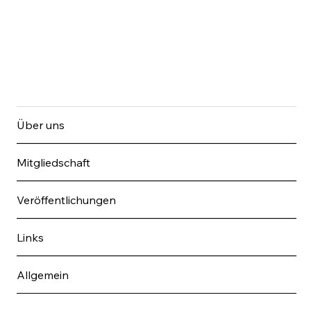
Über uns
Mitgliedschaft
Veröffentlichungen
Links
Allgemein