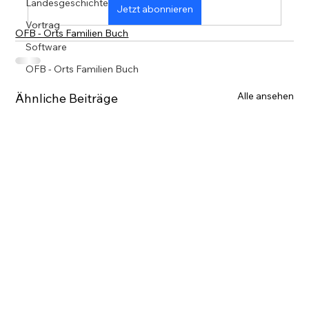
Landesgeschichte
Jetzt abonnieren
Vortrag
OFB - Orts Familien Buch
Software
OFB - Orts Familien Buch
Alle ansehen
Ähnliche Beiträge