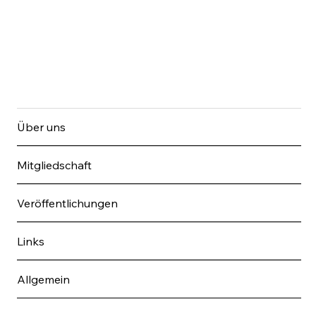
Über uns
Mitgliedschaft
Veröffentlichungen
Links
Allgemein