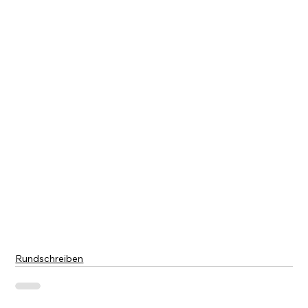
Rundschreiben