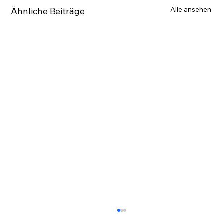
Alle ansehen
Ähnliche Beiträge