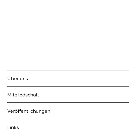
Über uns
Mitgliedschaft
Veröffentlichungen
Links