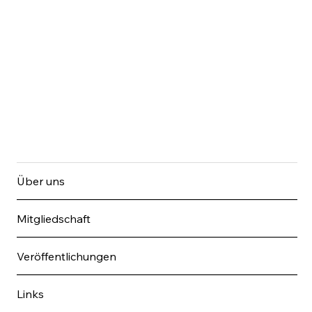
Über uns
Mitgliedschaft
Veröffentlichungen
Links