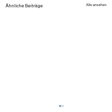
Alle ansehen
Ähnliche Beiträge