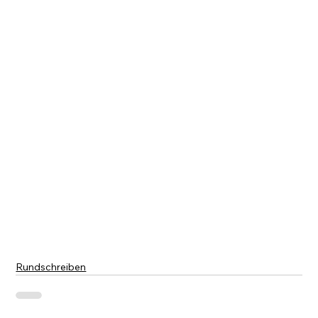
Rundschreiben