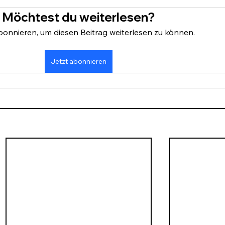
Möchtest du weiterlesen?
bonnieren, um diesen Beitrag weiterlesen zu können.
Jetzt abonnieren