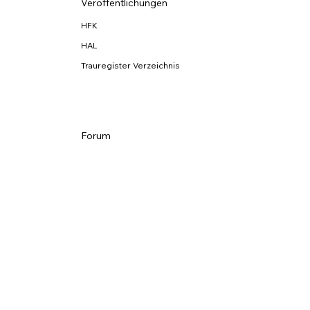
Veröffentlichungen
HFK
HAL
Trauregister Verzeichnis
Forum