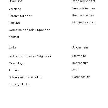
Über uns
Mitgliedschaft
Veranstaltungen
Vorstand
Rundschreiben
Ehrenmitglieder
Mitglied werden
Satzung
Gemeinnützigkeit & Spenden
Kontakt
Links
Allgemein
Startseite
Webseiten unserer Mitglieder
Impressum
Genealogie
AGB
Archive
Datenschutz
Datenbanken u. Quellen
Sonstige Links