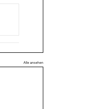
Alle ansehen