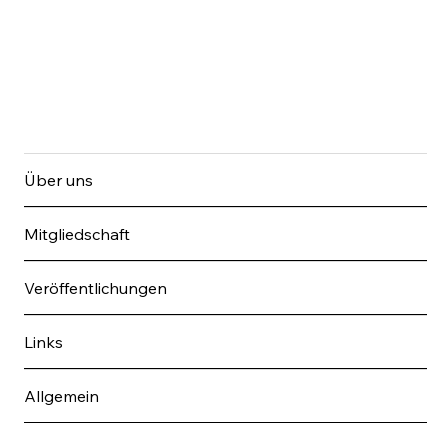
Über uns
Mitgliedschaft
Veröffentlichungen
Links
Allgemein