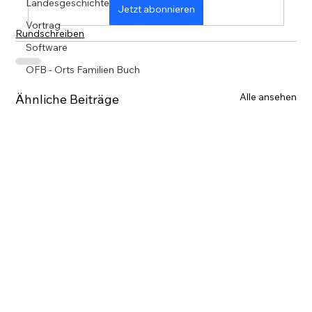
Landesgeschichte
Jetzt abonnieren
Vortrag
Rundschreiben
Software
OFB - Orts Familien Buch
Alle ansehen
Ähnliche Beiträge