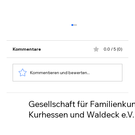
Kommentare
0.0 / 5 (0)
Rundschreiben 230
Kommentieren und bewerten...
Gesellschaft für Familienku
Kurhessen und Waldeck e.V.