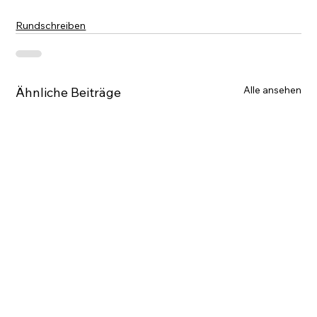
Rundschreiben
Alle ansehen
Ähnliche Beiträge