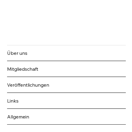
Über uns
Mitgliedschaft
Veröffentlichungen
Links
Allgemein