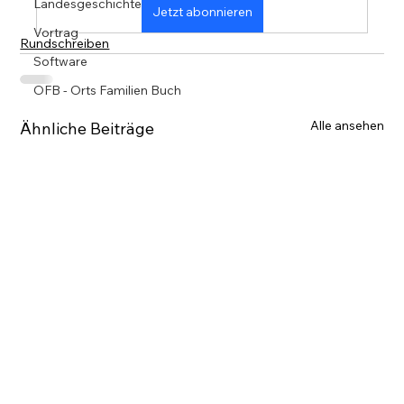
Landesgeschichte
Jetzt abonnieren
Vortrag
Rundschreiben
Software
OFB - Orts Familien Buch
Alle ansehen
Ähnliche Beiträge