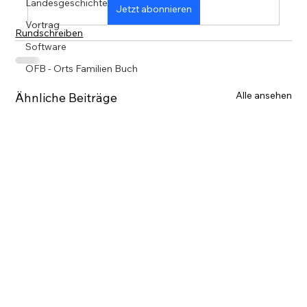
Landesgeschichte
Jetzt abonnieren
Vortrag
Rundschreiben
Software
OFB - Orts Familien Buch
Alle ansehen
Ähnliche Beiträge