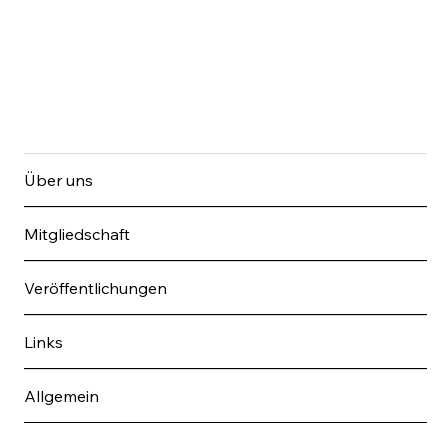
Über uns
Mitgliedschaft
Veröffentlichungen
Links
Allgemein