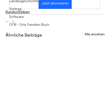
Landesgeschichte
Jetzt abonnieren
Vortrag
Rundschreiben
Software
OFB - Orts Familien Buch
Alle ansehen
Ähnliche Beiträge