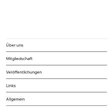
Über uns
Mitgliedschaft
Veröffentlichungen
Links
Allgemein