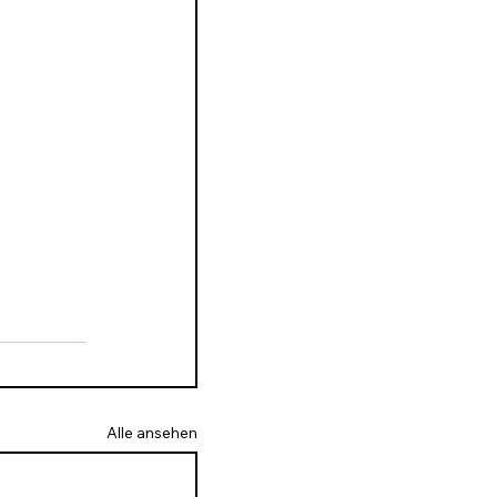
Alle ansehen