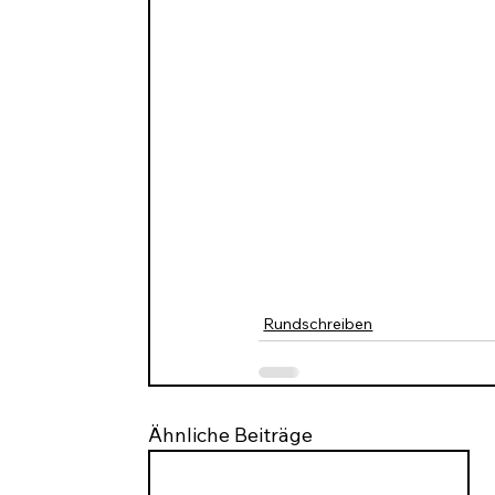
Rundschreiben
Ähnliche Beiträge